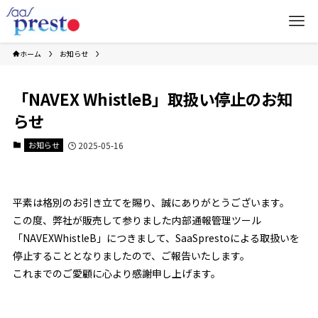
ホーム
お知らせ
「NAVEX WhistleB」取扱い停止のお知
らせ
お知らせ
2025-05-16
平素は格別のお引き立てを賜り、誠にありがとうございます。
この度、弊社が販売して参りました内部通報管理ツール
「NAVEXWhistleB」につきまして、SaaSprestoによる取扱いを
停止することとなりましたので、ご報告いたします。
これまでのご愛顧に心より感謝申し上げます。