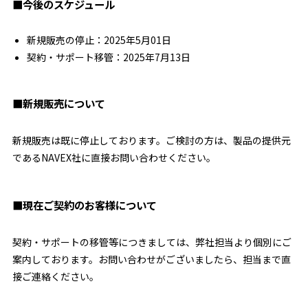
■今後のスケジュール
新規販売の停止：2025年5月01日
契約・サポート移管：2025年7月13日
■新規販売について
新規販売は既に停止しております。ご検討の方は、製品の提供元
であるNAVEX社に直接お問い合わせください。
■現在ご契約のお客様について
契約・サポートの移管等につきましては、弊社担当より個別にご
案内しております。お問い合わせがございましたら、担当まで直
接ご連絡ください。